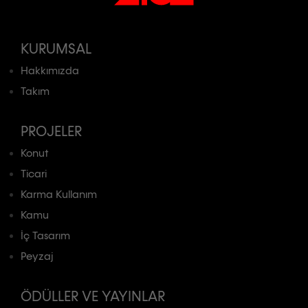
KURUMSAL
Hakkımızda
Takım
PROJELER
Konut
Ticari
Karma Kullanım
Kamu
İç Tasarım
Peyzaj
ÖDÜLLER VE YAYINLAR