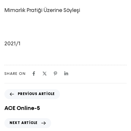
Mimarlık Pratiği Üzerine Söyleşi
2021/1
SHARE ON
PREVIOUS ARTICLE
ACE Online-5
NEXT ARTICLE