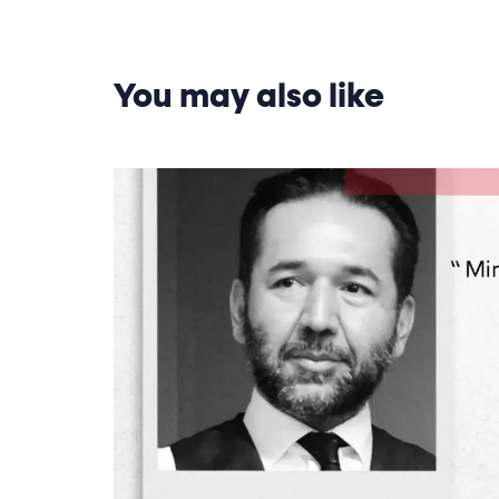
You may also like