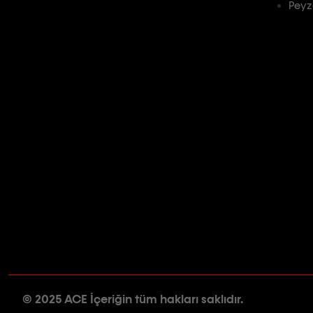
Peyz
© 2025 ACE İçeriğin tüm hakları saklıdır.